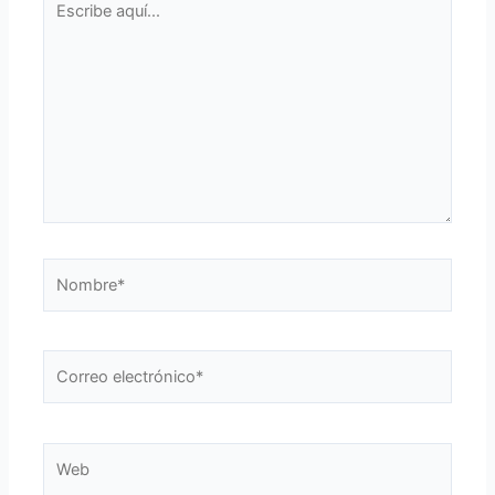
aquí...
Nombre*
Correo
electrónico*
Web